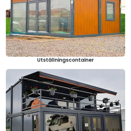
Utställningscontainer