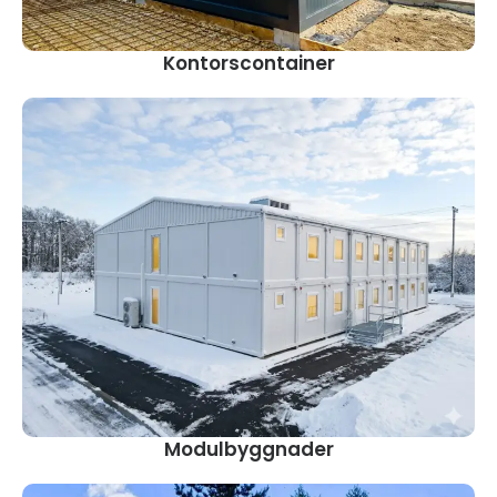
Kontorscontainer
Modulbyggnader