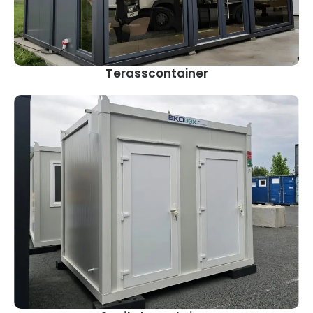
Terasscontainer