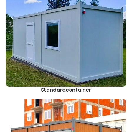
Standardcontainer