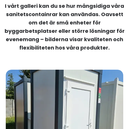
I vårt galleri kan du se hur mångsidiga våra
sanitetscontainrar kan användas. Oavsett
om det är små enheter för
byggarbetsplatser eller större lösningar för
evenemang – bilderna visar kvaliteten och
flexibiliteten hos våra produkter.