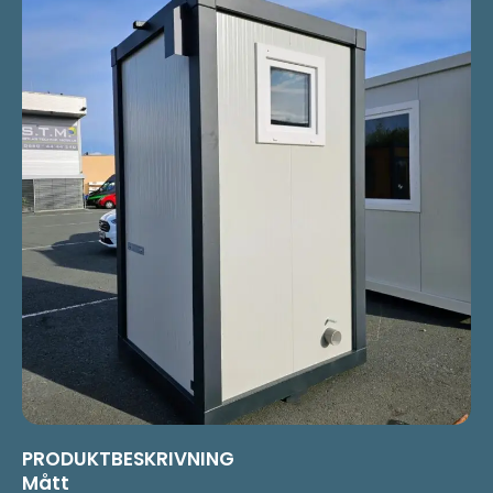
PRODUKTBESKRIVNING
Mått