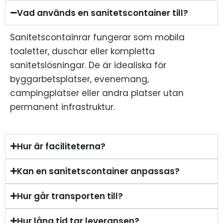
Vad används en sanitetscontainer till?
Sanitetscontainrar fungerar som mobila
toaletter, duschar eller kompletta
sanitetslösningar. De är idealiska för
byggarbetsplatser, evenemang,
campingplatser eller andra platser utan
permanent infrastruktur.
Hur är faciliteterna?
Kan en sanitetscontainer anpassas?
Hur går transporten till?
Hur lång tid tar leveransen?