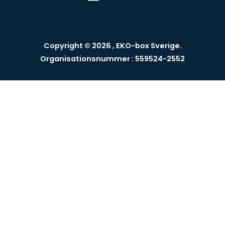
Copyright © 2026 , EKO-box Sverige.
Organisationsnummer : 559524-2552