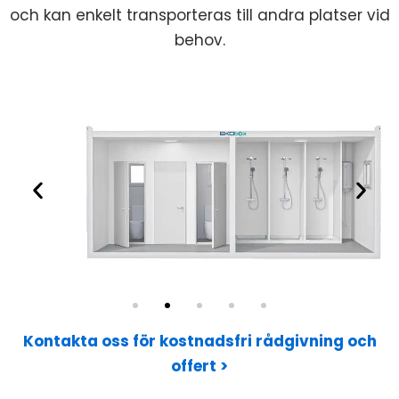
och kan enkelt transporteras till andra platser vid
behov.
Kontakta oss för kostnadsfri rådgivning och
offert >