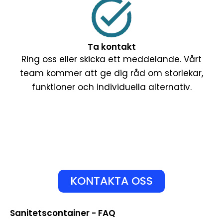
Ta kontakt
Ring oss eller skicka ett meddelande. Vårt
team kommer att ge dig råd om storlekar,
funktioner och individuella alternativ.
KONTAKTA OSS
Sanitetscontainer - FAQ