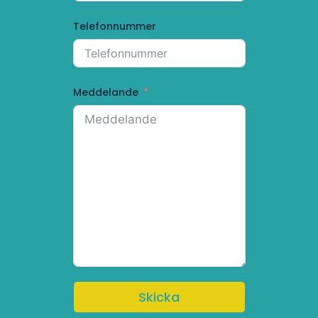
Telefonnummer
Meddelande
Skicka