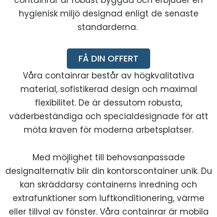
hygienisk miljö designad enligt de senaste
standarderna.
FÅ DIN OFFERT
Våra containrar består av högkvalitativa
material, sofistikerad design och maximal
flexibilitet. De är dessutom robusta,
väderbeständiga och specialdesignade för att
möta kraven för moderna arbetsplatser.
Med möjlighet till behovsanpassade
designalternativ blir din kontorscontainer unik. Du
kan skräddarsy containerns inredning och
extrafunktioner som luftkonditionering, värme
eller tillval av fönster. Våra containrar är mobila