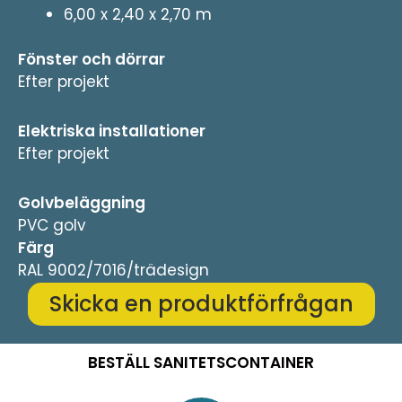
6,00 x 2,40 x 2,70 m
Fönster och dörrar
Efter projekt
Elektriska installationer
Efter projekt
Golvbeläggning
PVC golv
Färg
RAL 9002/7016/trädesign
Skicka en produktförfrågan
BESTÄLL SANITETSCONTAINER